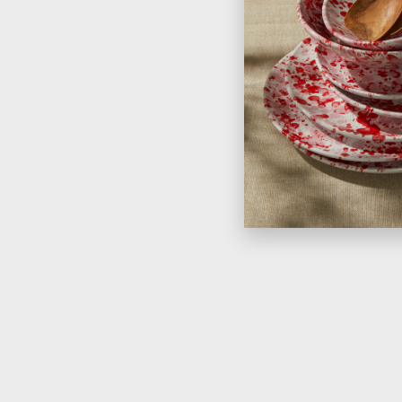
Inactive