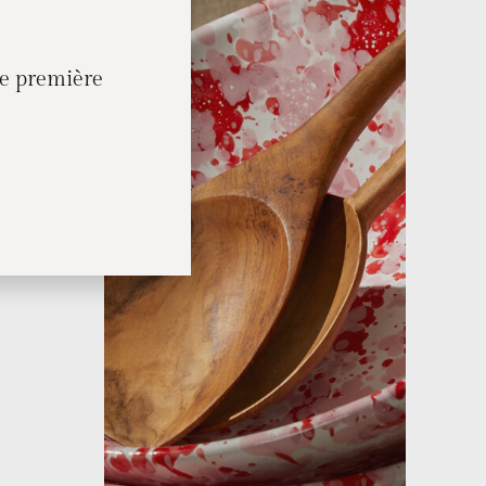
re première