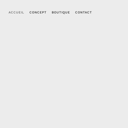
ACCUEIL
CONCEPT
BOUTIQUE
CONTACT