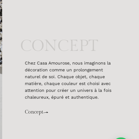
CONCEPT
Chez Casa Amourose, nous imaginons la
décoration comme un prolongement
naturel de soi. Chaque objet, chaque
matière, chaque couleur est choisi avec
attention pour créer un univers à la fois
chaleureux, épuré et authentique.
Concept