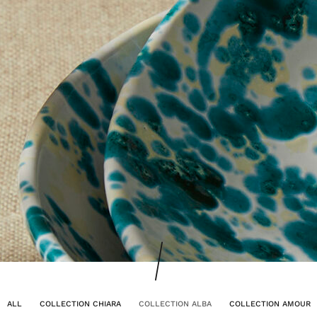
ALL
COLLECTION CHIARA
COLLECTION ALBA
COLLECTION AMOUR