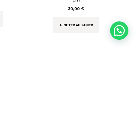
30,00
€
AJOUTER AU PANIER
Newsletter