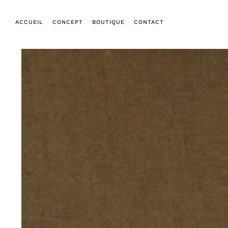
ACCUEIL
CONCEPT
BOUTIQUE
CONTACT