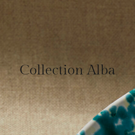
Collection Alba